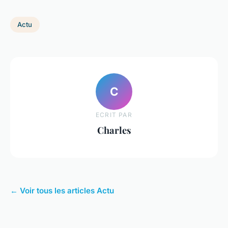
Actu
C
ECRIT PAR
Charles
← Voir tous les articles Actu