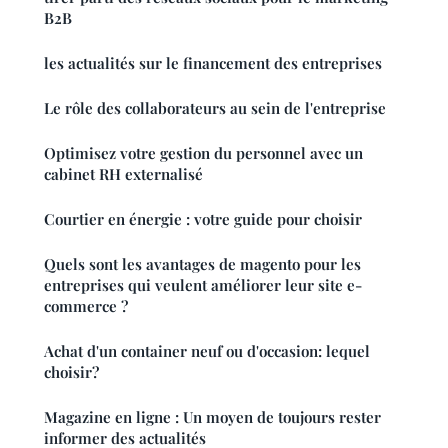
B2B
les actualités sur le financement des entreprises
Le rôle des collaborateurs au sein de l'entreprise
Optimisez votre gestion du personnel avec un
cabinet RH externalisé
Courtier en énergie : votre guide pour choisir
Quels sont les avantages de magento pour les
entreprises qui veulent améliorer leur site e-
commerce ?
Achat d'un container neuf ou d'occasion: lequel
choisir?
Magazine en ligne : Un moyen de toujours rester
informer des actualités