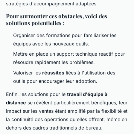
stratégies d'accompagnement adaptées.
Pour surmonter ces obstacles, voici des
solutions potentielles :
Organiser des formations pour familiariser les
équipes avec les nouveaux outils.
Mettre en place un support technique réactif pour
résoudre rapidement les problèmes.
Valoriser les
réussites
liées à l'utilisation des
outils pour encourager leur adoption.
Enfin, les solutions pour le
travail d'équipe à
distance
se révèlent particulièrement bénéfiques, leur
impact sur les ventes étant amplifié par la flexibilité et
la continuité des opérations qu'elles offrent, même en
dehors des cadres traditionnels de bureau.