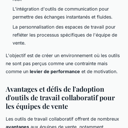
L'intégration d'outils de communication pour
permettre des échanges instantanés et fluides.
La personnalisation des espaces de travail pour
refléter les processus spécifiques de l'équipe de
vente.
L'objectif est de créer un environnement où les outils
ne sont pas perçus comme une contrainte mais
comme un
levier de performance
et de motivation.
Avantages et défis de l'adoption
d'outils de travail collaboratif pour
les équipes de vente
Les outils de travail collaboratif offrent de nombreux
avantages
aux équipes de vente, notamment