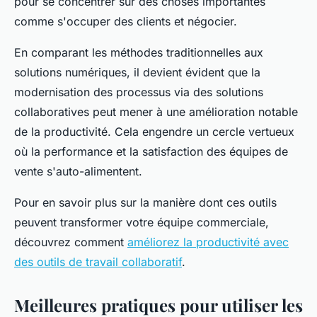
pour se concentrer sur des choses importantes
comme s'occuper des clients et négocier.
En comparant les méthodes traditionnelles aux
solutions numériques, il devient évident que la
modernisation des processus via des solutions
collaboratives peut mener à une amélioration notable
de la productivité. Cela engendre un cercle vertueux
où la performance et la satisfaction des équipes de
vente s'auto-alimentent.
Pour en savoir plus sur la manière dont ces outils
peuvent transformer votre équipe commerciale,
découvrez comment
améliorez la productivité avec
des outils de travail collaboratif
.
Meilleures pratiques pour utiliser les