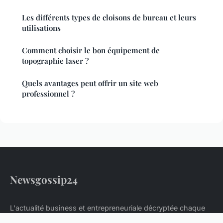
Les différents types de cloisons de bureau et leurs
utilisations
Comment choisir le bon équipement de
topographie laser ?
Quels avantages peut offrir un site web
professionnel ?
Newsgossip24
L'actualité business et entrepreneuriale décryptée chaque
jour