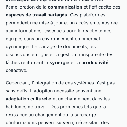
l'amélioration de la
communication
et l'efficacité des
espaces de travail partagés
. Ces plateformes
permettent une mise à jour et un accès en temps réel
aux informations, essentiels pour la réactivité des
équipes dans un environnement commercial
dynamique. Le partage de documents, les
discussions en ligne et la gestion transparente des
tâches renforcent la
synergie
et la
productivité
collective.
Cependant, l'intégration de ces systèmes n'est pas
sans défis. L'adoption nécessite souvent une
adaptation culturelle
et un changement dans les
habitudes de travail. Des problèmes tels que la
résistance au changement ou la surcharge
d'informations peuvent survenir, nécessitant des