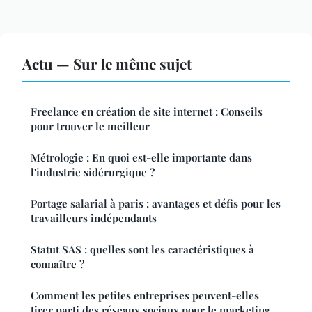
Actu — Sur le même sujet
Freelance en création de site internet : Conseils
pour trouver le meilleur
Métrologie : En quoi est-elle importante dans
l'industrie sidérurgique ?
Portage salarial à paris : avantages et défis pour les
travailleurs indépendants
Statut SAS : quelles sont les caractéristiques à
connaître ?
Comment les petites entreprises peuvent-elles
tirer parti des réseaux sociaux pour le marketing