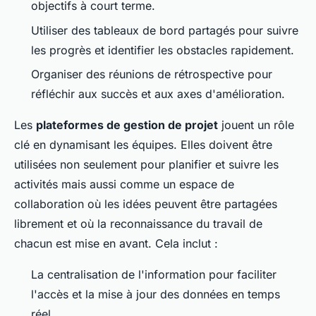
objectifs à court terme.
Utiliser des tableaux de bord partagés pour suivre
les progrès et identifier les obstacles rapidement.
Organiser des réunions de rétrospective pour
réfléchir aux succès et aux axes d'amélioration.
Les
plateformes de gestion de projet
jouent un rôle
clé en dynamisant les équipes. Elles doivent être
utilisées non seulement pour planifier et suivre les
activités mais aussi comme un espace de
collaboration où les idées peuvent être partagées
librement et où la reconnaissance du travail de
chacun est mise en avant. Cela inclut :
La centralisation de l'information pour faciliter
l'accès et la mise à jour des données en temps
réel.