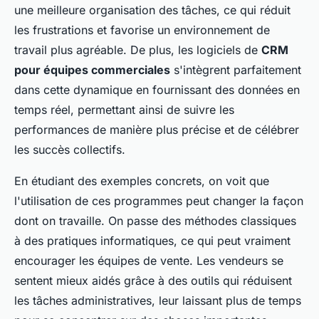
une meilleure organisation des tâches, ce qui réduit
les frustrations et favorise un environnement de
travail plus agréable. De plus, les logiciels de
CRM
pour équipes commerciales
s'intègrent parfaitement
dans cette dynamique en fournissant des données en
temps réel, permettant ainsi de suivre les
performances de manière plus précise et de célébrer
les succès collectifs.
En étudiant des exemples concrets, on voit que
l'utilisation de ces programmes peut changer la façon
dont on travaille. On passe des méthodes classiques
à des pratiques informatiques, ce qui peut vraiment
encourager les équipes de vente. Les vendeurs se
sentent mieux aidés grâce à des outils qui réduisent
les tâches administratives, leur laissant plus de temps