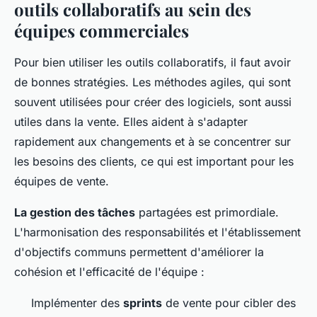
outils collaboratifs au sein des
équipes commerciales
Pour bien utiliser les outils collaboratifs, il faut avoir
de bonnes stratégies. Les méthodes agiles, qui sont
souvent utilisées pour créer des logiciels, sont aussi
utiles dans la vente. Elles aident à s'adapter
rapidement aux changements et à se concentrer sur
les besoins des clients, ce qui est important pour les
équipes de vente.
La gestion des tâches
partagées est primordiale.
L'harmonisation des responsabilités et l'établissement
d'objectifs communs permettent d'améliorer la
cohésion et l'efficacité de l'équipe :
Implémenter des
sprints
de vente pour cibler des