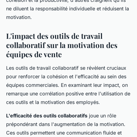
cohésion et la productivité, d'autres craignent qu'ils
ne diluent la responsabilité individuelle et réduisent la
motivation.
L'impact des outils de travail
collaboratif sur la motivation des
équipes de vente
Les outils de travail collaboratif se révèlent cruciaux
pour renforcer la cohésion et l'efficacité au sein des
équipes commerciales. En examinant leur impact, on
remarque une corrélation positive entre l'utilisation de
ces outils et la motivation des employés.
L'efficacité des outils collaboratifs
joue un rôle
prépondérant dans l'augmentation de la motivation.
Ces outils permettent une communication fluide et