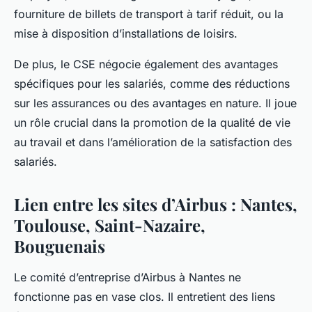
fourniture de billets de transport à tarif réduit, ou la
mise à disposition d’installations de loisirs.
De plus, le CSE négocie également des avantages
spécifiques pour les salariés, comme des réductions
sur les assurances ou des avantages en nature. Il joue
un rôle crucial dans la promotion de la qualité de vie
au travail et dans l’amélioration de la satisfaction des
salariés.
Lien entre les sites d’Airbus : Nantes,
Toulouse, Saint-Nazaire,
Bouguenais
Le comité d’entreprise d’Airbus à Nantes ne
fonctionne pas en vase clos. Il entretient des liens