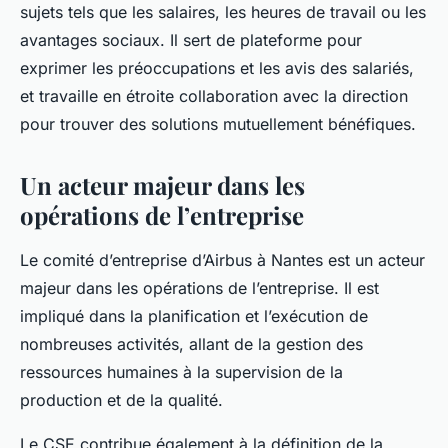
sujets tels que les salaires, les heures de travail ou les
avantages sociaux. Il sert de plateforme pour
exprimer les préoccupations et les avis des salariés,
et travaille en étroite collaboration avec la direction
pour trouver des solutions mutuellement bénéfiques.
Un acteur majeur dans les
opérations de l’entreprise
Le comité d’entreprise d’Airbus à Nantes est un acteur
majeur dans les opérations de l’entreprise. Il est
impliqué dans la planification et l’exécution de
nombreuses activités, allant de la gestion des
ressources humaines à la supervision de la
production et de la qualité.
Le CSE contribue également à la définition de la