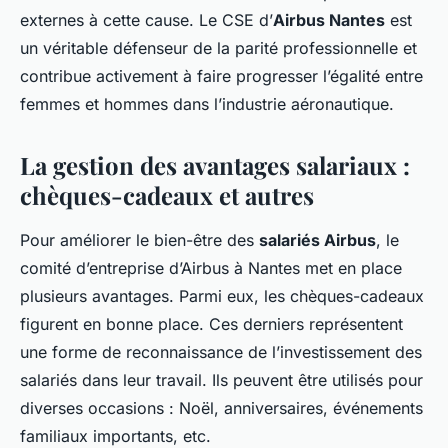
externes à cette cause. Le CSE d’
Airbus Nantes
est
un véritable défenseur de la parité professionnelle et
contribue activement à faire progresser l’égalité entre
femmes et hommes dans l’industrie aéronautique.
La gestion des avantages salariaux :
chèques-cadeaux et autres
Pour améliorer le bien-être des
salariés Airbus
, le
comité d’entreprise d’Airbus à Nantes met en place
plusieurs avantages. Parmi eux, les chèques-cadeaux
figurent en bonne place. Ces derniers représentent
une forme de reconnaissance de l’investissement des
salariés dans leur travail. Ils peuvent être utilisés pour
diverses occasions : Noël, anniversaires, événements
familiaux importants, etc.