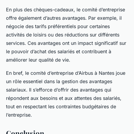
En plus des chèques-cadeaux, le comité d’entreprise
offre également d’autres avantages. Par exemple, il
négocie des tarifs préférentiels pour certaines
activités de loisirs ou des réductions sur différents
services. Ces avantages ont un impact significatif sur
le pouvoir d’achat des salariés et contribuent à
améliorer leur qualité de vie.
En bref, le comité d’entreprise d’Airbus à Nantes joue
un rôle essentiel dans la gestion des avantages
salariaux. Il s’efforce d’offrir des avantages qui
répondent aux besoins et aux attentes des salariés,
tout en respectant les contraintes budgétaires de
l’entreprise.
Conclusion