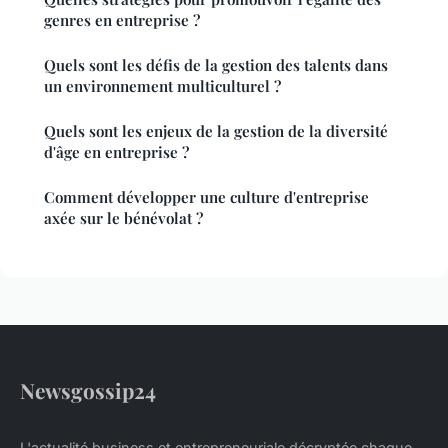
genres en entreprise ?
Quels sont les défis de la gestion des talents dans
un environnement multiculturel ?
Quels sont les enjeux de la gestion de la diversité
d'âge en entreprise ?
Comment développer une culture d'entreprise
axée sur le bénévolat ?
Newsgossip24
L'actualité business et entrepreneuriale décryptée chaque