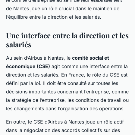
le comité d’entreprise au sein de leur établissement
de Nantes joue un rôle crucial dans le maintien de
l’équilibre entre la direction et les salariés.
Une interface entre la direction et les
salariés
Au sein d’Airbus à Nantes, le
comité social et
économique (CSE)
agit comme une interface entre la
direction et les salariés. En France, le rôle du CSE est
défini par la loi. Il doit être consulté sur toutes les
décisions importantes concernant l’entreprise, comme
la stratégie de l’entreprise, les conditions de travail ou
les changements dans l’organisation des opérations.
En outre, le CSE d’Airbus à Nantes joue un rôle actif
dans la négociation des accords collectifs sur des