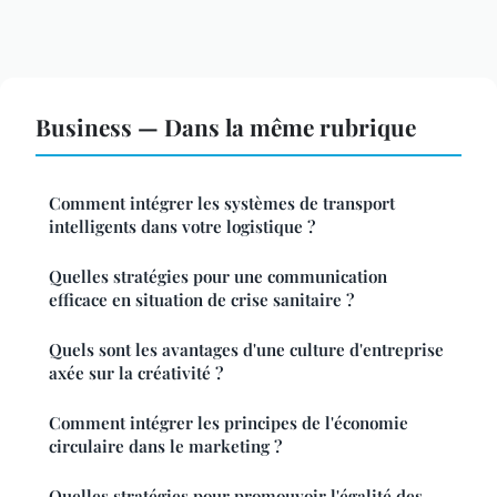
Business — Dans la même rubrique
Comment intégrer les systèmes de transport
intelligents dans votre logistique ?
Quelles stratégies pour une communication
efficace en situation de crise sanitaire ?
Quels sont les avantages d'une culture d'entreprise
axée sur la créativité ?
Comment intégrer les principes de l'économie
circulaire dans le marketing ?
Quelles stratégies pour promouvoir l'égalité des