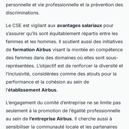
personnelle et vie professionnelle et la prévention des
discriminations.
Le CSE est vigilant aux
avantages salariaux
pour
s’assurer qu’ils sont équitablement répartis entre les
femmes et les hommes. Il soutient aussi des initiatives
de
formation Airbus
visant la montée en compétence
des femmes dans des domaines où elles sont sous-
représentées. L’objectif est de renforcer la diversité et
l’inclusivité, considérées comme des atouts pour la
performance et la cohésion au sein de
l’
établissement Airbus
.
L’engagement du comité d’entreprise ne se limite pas
seulement à la promotion de l’égalité professionnelle
au sein de
l’entreprise Airbus
. Il cherche aussi à
sensibiliser la communauté locale et les partenaires