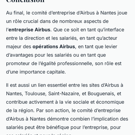
Au final, le comité d’entreprise d’Airbus à Nantes joue
un rôle crucial dans de nombreux aspects de
l’
entreprise Airbus
. Que ce soit en tant qu’interface
entre la direction et les salariés, en tant qu’acteur
majeur des
opérations Airbus
, en tant que levier
d’avantages pour les salariés ou en tant que
promoteur de l’égalité professionnelle, son rôle est
d’une importance capitale.
Il est aussi un lien essentiel entre les sites d’Airbus à
Nantes, Toulouse, Saint-Nazaire, et Bouguenais, et
contribue activement à la vie sociale et économique
de la région. Par son action, le comité d’entreprise
d’Airbus à Nantes démontre combien l’implication des
salariés peut être bénéfique pour l’entreprise, pour