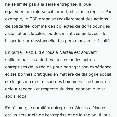
ne se limite pas à la seule entreprise. Il joue
également un rôle social important dans la région. Par
exemple, le CSE organise régulièrement des actions
de solidarité, comme des collectes de dons pour des
associations locales, ou des initiatives en faveur de
l’insertion professionnelle des personnes en difficulté.
En outre, le CSE d’Airbus à Nantes est souvent
sollicité par les autorités locales ou les autres
entreprises de la région pour partager son expérience
et ses bonnes pratiques en matière de dialogue social
et de gestion des ressources humaines. Il est ainsi un
acteur reconnu et respecté du tissu économique et
social local.
En résumé, le comité d’entreprise d’Airbus à Nantes
est un acteur clé de l’entreprise et de la région. Il joue