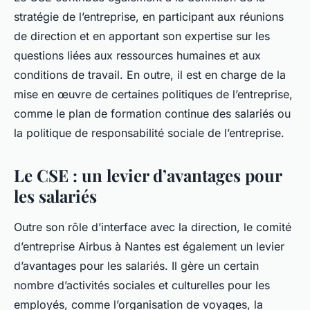
stratégie de l’entreprise, en participant aux réunions
de direction et en apportant son expertise sur les
questions liées aux ressources humaines et aux
conditions de travail. En outre, il est en charge de la
mise en œuvre de certaines politiques de l’entreprise,
comme le plan de formation continue des salariés ou
la politique de responsabilité sociale de l’entreprise.
Le CSE : un levier d’avantages pour
les salariés
Outre son rôle d’interface avec la direction, le comité
d’entreprise Airbus à Nantes est également un levier
d’avantages pour les salariés. Il gère un certain
nombre d’activités sociales et culturelles pour les
employés, comme l’organisation de voyages, la