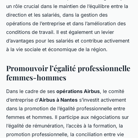
un rôle crucial dans le maintien de l’équilibre entre la
direction et les salariés, dans la gestion des
opérations de l’entreprise et dans l’amélioration des
conditions de travail. Il est également un levier
d’avantages pour les salariés et contribue activement
à la vie sociale et économique de la région.
Promouvoir l’égalité professionnelle
femmes-hommes
Dans le cadre de ses
opérations Airbus
, le comité
d’entreprise d’
Airbus à Nantes
s’investit activement
dans la promotion de l’égalité professionnelle entre
femmes et hommes. Il participe aux négociations sur
l’égalité de rémunération, l’accès à la formation, la
promotion professionnelle, la conciliation entre vie