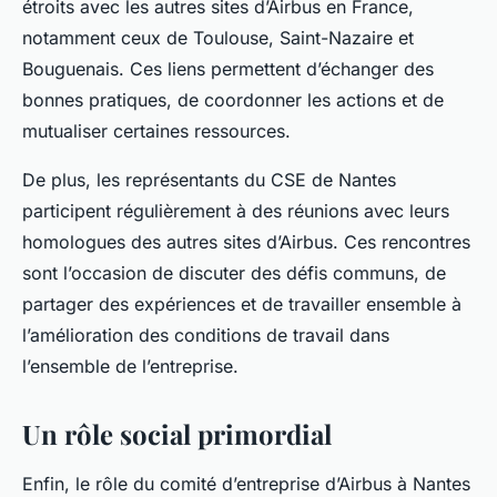
étroits avec les autres sites d’Airbus en France,
notamment ceux de Toulouse, Saint-Nazaire et
Bouguenais. Ces liens permettent d’échanger des
bonnes pratiques, de coordonner les actions et de
mutualiser certaines ressources.
De plus, les représentants du CSE de Nantes
participent régulièrement à des réunions avec leurs
homologues des autres sites d’Airbus. Ces rencontres
sont l’occasion de discuter des défis communs, de
partager des expériences et de travailler ensemble à
l’amélioration des conditions de travail dans
l’ensemble de l’entreprise.
Un rôle social primordial
Enfin, le rôle du comité d’entreprise d’Airbus à Nantes