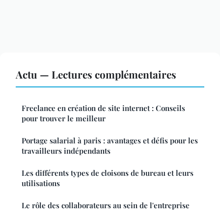
Actu — Lectures complémentaires
Freelance en création de site internet : Conseils
pour trouver le meilleur
Portage salarial à paris : avantages et défis pour les
travailleurs indépendants
Les différents types de cloisons de bureau et leurs
utilisations
Le rôle des collaborateurs au sein de l'entreprise