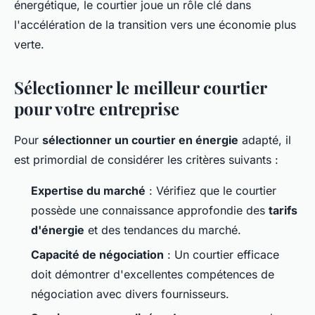
énergétique, le courtier joue un rôle clé dans
l'accélération de la transition vers une économie plus
verte.
Sélectionner le meilleur courtier
pour votre entreprise
Pour
sélectionner un courtier en énergie
adapté, il
est primordial de considérer les critères suivants :
Expertise du marché
: Vérifiez que le courtier
possède une connaissance approfondie des
tarifs
d'énergie
et des tendances du marché.
Capacité de négociation
: Un courtier efficace
doit démontrer d'excellentes compétences de
négociation avec divers fournisseurs.