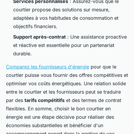
Services personnalisés
: Assurez-vous que le
courtier propose des solutions sur mesure,
adaptées à vos habitudes de consommation et
objectifs financiers.
Support après-contrat
: Une assistance proactive
et réactive est essentielle pour un partenariat
durable.
Comparez les fournisseurs d'énergie
pour que le
courtier puisse vous fournir des offres compétitives et
optimiser vos coûts énergétiques. Une relation solide
entre le courtier et les fournisseurs peut se traduire
par des
tarifs compétitifs
et des termes de contrat
flexibles. En somme, choisir le bon courtier en
énergie est une étape décisive pour réaliser des
économies substantielles et bénéficier d'un
accompagnement expert dans la gestion de vos