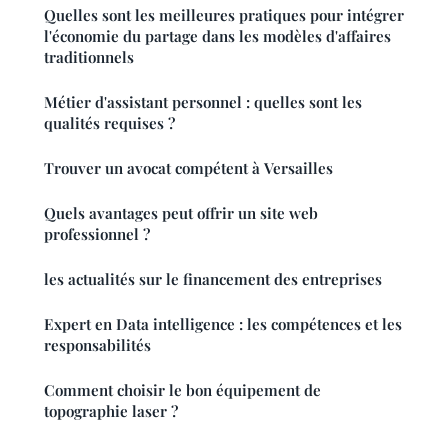
Quelles sont les meilleures pratiques pour intégrer
l'économie du partage dans les modèles d'affaires
traditionnels
Métier d'assistant personnel : quelles sont les
qualités requises ?
Trouver un avocat compétent à Versailles
Quels avantages peut offrir un site web
professionnel ?
les actualités sur le financement des entreprises
Expert en Data intelligence : les compétences et les
responsabilités
Comment choisir le bon équipement de
topographie laser ?