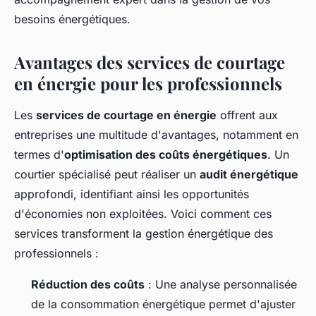
besoins énergétiques.
Avantages des services de courtage
en énergie pour les professionnels
Les
services de courtage en énergie
offrent aux
entreprises une multitude d'avantages, notamment en
termes d'
optimisation des coûts énergétiques
. Un
courtier spécialisé peut réaliser un
audit énergétique
approfondi, identifiant ainsi les opportunités
d'économies non exploitées. Voici comment ces
services transforment la gestion énergétique des
professionnels :
Réduction des coûts
: Une analyse personnalisée
de la consommation énergétique permet d'ajuster