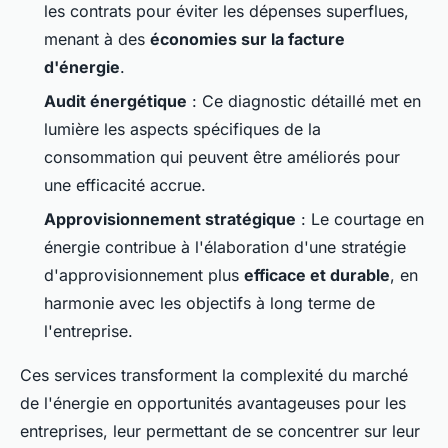
les contrats pour éviter les dépenses superflues,
menant à des
économies sur la facture
d'énergie
.
Audit énergétique
: Ce diagnostic détaillé met en
lumière les aspects spécifiques de la
consommation qui peuvent être améliorés pour
une efficacité accrue.
Approvisionnement stratégique
: Le courtage en
énergie contribue à l'élaboration d'une stratégie
d'approvisionnement plus
efficace et durable
, en
harmonie avec les objectifs à long terme de
l'entreprise.
Ces services transforment la complexité du marché
de l'énergie en opportunités avantageuses pour les
entreprises, leur permettant de se concentrer sur leur