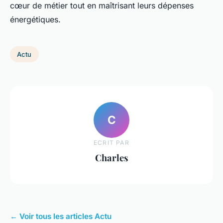
cœur de métier tout en maîtrisant leurs dépenses
énergétiques.
Actu
C
ECRIT PAR
Charles
← Voir tous les articles Actu