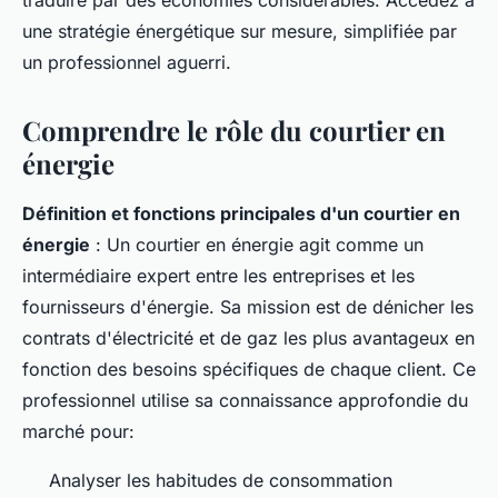
traduire par des économies considérables. Accédez à
une stratégie énergétique sur mesure, simplifiée par
un professionnel aguerri.
Comprendre le rôle du courtier en
énergie
Définition et fonctions principales d'un courtier en
énergie
: Un courtier en énergie agit comme un
intermédiaire expert entre les entreprises et les
fournisseurs d'énergie. Sa mission est de dénicher les
contrats d'électricité et de gaz les plus avantageux en
fonction des besoins spécifiques de chaque client. Ce
professionnel utilise sa connaissance approfondie du
marché pour:
Analyser les habitudes de consommation