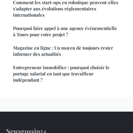
Comment les start-ups en robotique peuvent-elles
s'adapter aux évolutions réglementaires
internationales
Pourquoi faire appel à une agence événementielle
à Tours pour votre projet ?
Magazine en ligne : Un moyen de toujours rester
informer des actualités
Entrepreneur immobilier : pourquoi choisir le
portage salarial en tant que travailleur
indépendant ?
Newsgossip24