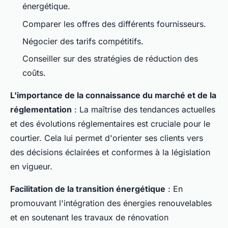
énergétique.
Comparer les offres des différents fournisseurs.
Négocier des tarifs compétitifs.
Conseiller sur des stratégies de réduction des
coûts.
L'importance de la connaissance du marché et de la
réglementation
: La maîtrise des tendances actuelles
et des évolutions réglementaires est cruciale pour le
courtier. Cela lui permet d'orienter ses clients vers
des décisions éclairées et conformes à la législation
en vigueur.
Facilitation de la transition énergétique
: En
promouvant l'intégration des énergies renouvelables
et en soutenant les travaux de rénovation